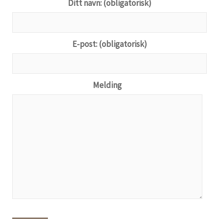
Ditt navn: (obligatorisk)
E-post: (obligatorisk)
Melding