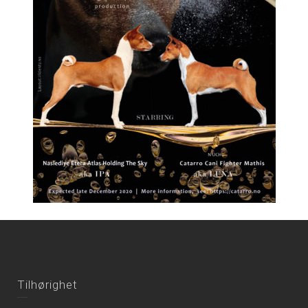
Tilhørighet