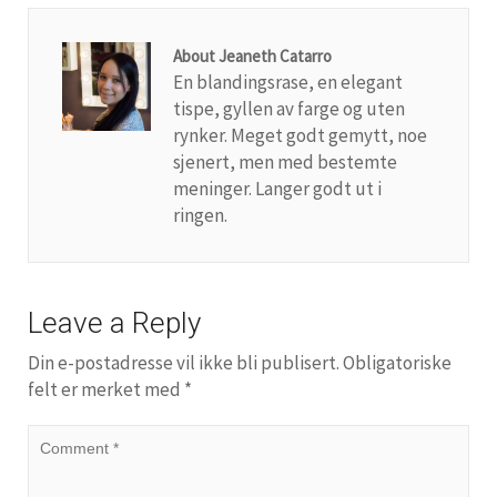
About Jeaneth Catarro
En blandingsrase, en elegant
tispe, gyllen av farge og uten
rynker. Meget godt gemytt, noe
sjenert, men med bestemte
meninger. Langer godt ut i
ringen.
Leave a Reply
Din e-postadresse vil ikke bli publisert.
Obligatoriske
felt er merket med
*