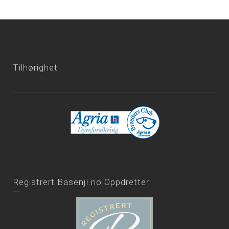
Tilhørighet
Registrert Basenji.no Oppdretter