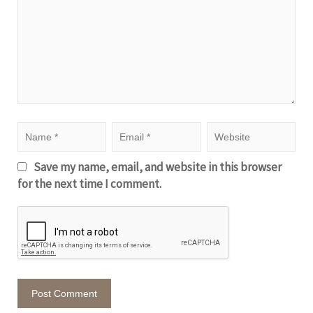
Save my name, email, and website in this browser
for the next time I comment.