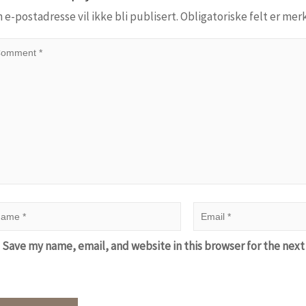
n e-postadresse vil ikke bli publisert.
Obligatoriske felt er me
Save my name, email, and website in this browser for the nex